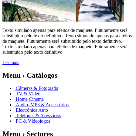
Texto simulado apenas para efeitos de maquete. Futuramente será
substituído pelo texto definitivo. Texto simulado apenas para efeitos
de maquete. Futuramente será substituído pelo texto definitivo.
Texto simulado apenas para efeitos de maquete. Futuramente será
substituído pelo texto definitivo
Ler mais
Menu › Catálogos
Câmeras & Fotografia
TV & Vídeo
Home Cinema
Audio, MP3 & Accessórios
Electrónica Auto
Telefones & Acessórios
PC & Vídeojogos
Menu › Sectores