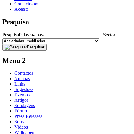
Contacte-nos
Acesso
Pesquisa
Pesquisa
Palavra-chave
Sector
Pesquisar
Menu 2
Contactos
Notícias
Links
Sugestões
Eventos
Artigos
Sondagens
Fórum
Press-Releases
Sons
Vídeos
Wallpapers