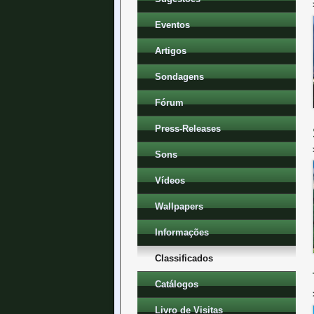
Eventos
Artigos
Sondagens
Fórum
Press-Releases
Sons
Vídeos
Wallpapers
Informações
Classificados
Catálogos
Livro de Visitas