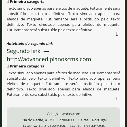
Primeira categoria
Texto simulado apenas para efeitos de maquete. Futuramente será
substituído pelo texto definitivo. Texto simulado apenas para
efeitos de maquete. Futuramente será substituído pelo texto
definitivo. Texto simulado apenas para efeitos de maquete.
Futuramente será substituído pelo texto definitivo
Antetítulo do segundo link
Segundo link
—
http://advanced.planoscms.com
Primeira categoria
Texto simulado apenas para efeitos de maquete. Futuramente será
substituído pelo texto definitivo. Texto simulado apenas para
efeitos de maquete. Futuramente será substituído pelo texto
definitivo. Texto simulado apenas para efeitos de maquete.
Futuramente será substituído pelo texto definitivo
GangNetworks.com
Rua do Recife, 4, 6º D
2780-033
Oeiras
Portugal
Telefone:
+351 21 4415046
Fax:
+351 21 4415046